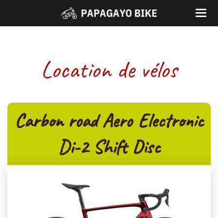
Location de vélos
Carbon road Aero Electronic
Di-2 Shift Disc