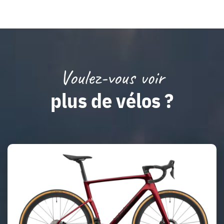
Voulez-vous voir
plus de vélos ?