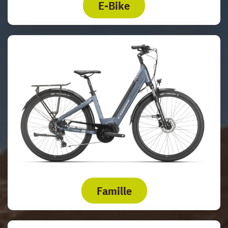
E-Bike
Famille