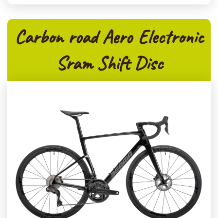
Carbon road Aero Electronic
Sram Shift Disc