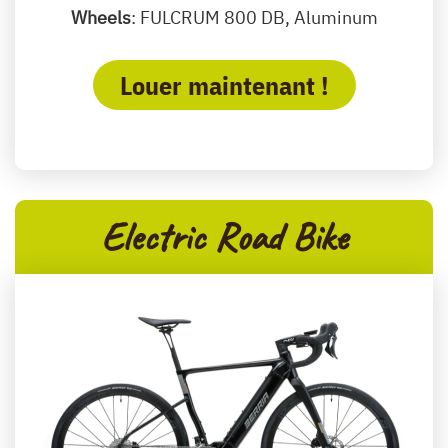
Wheels
: FULCRUM 800 DB, Aluminum
Louer maintenant !
Electric Road Bike