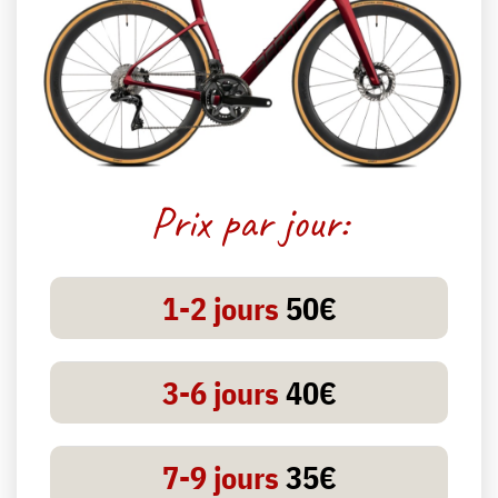
Prix par jour:
1-2 jours
50€
3-6 jours
40€
7-9 jours
35€