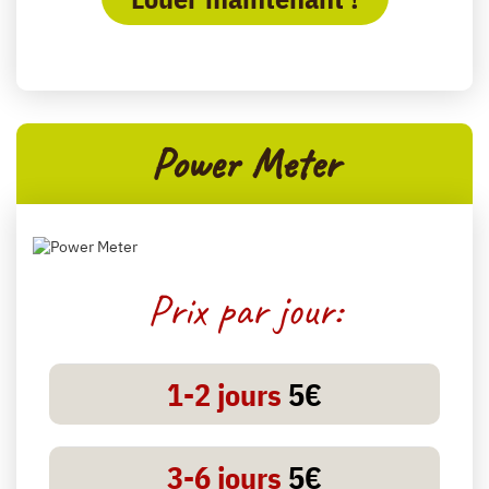
Power Meter
Prix par jour:
1-2 jours
5€
3-6 jours
5€