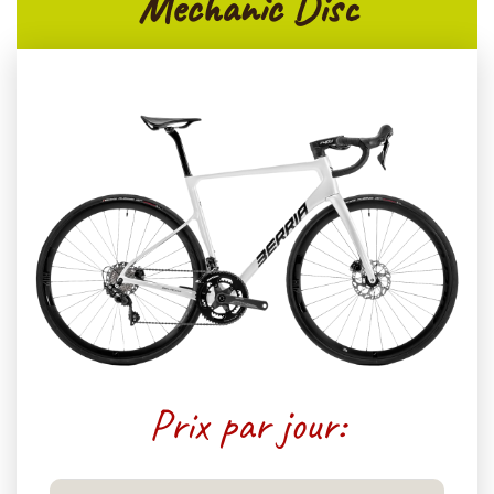
Mechanic Disc
Prix par jour: