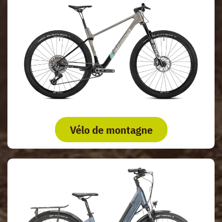
Vélo de montagne