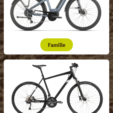
Famille