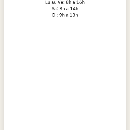
Lu au Ve: 8h a 16h
Sa: 8h a 14h
Di: 9h a 13h