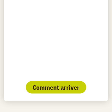
Comment arriver