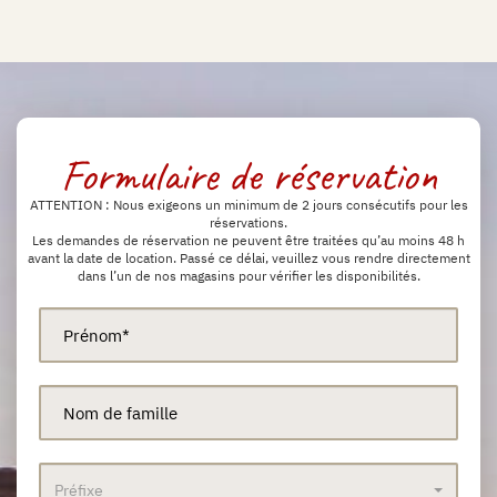
Formulaire de réservation
ATTENTION : Nous exigeons un minimum de 2 jours consécutifs pour les
réservations.
Les demandes de réservation ne peuvent être traitées qu’au moins 48 h
avant la date de location. Passé ce délai, veuillez vous rendre directement
dans l’un de nos magasins pour vérifier les disponibilités.
Préfixe