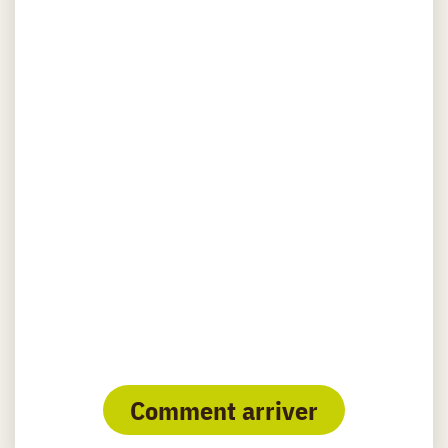
Comment arriver