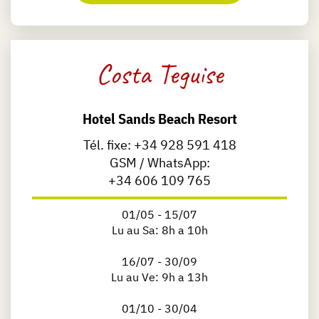
Costa Teguise
Hotel Sands Beach Resort
Tél. fixe:
+34 928 591 418
GSM / WhatsApp:
+34 606 109 765
01/05 - 15/07
Lu au Sa: 8h a 10h
16/07 - 30/09
Lu au Ve: 9h a 13h
01/10 - 30/04