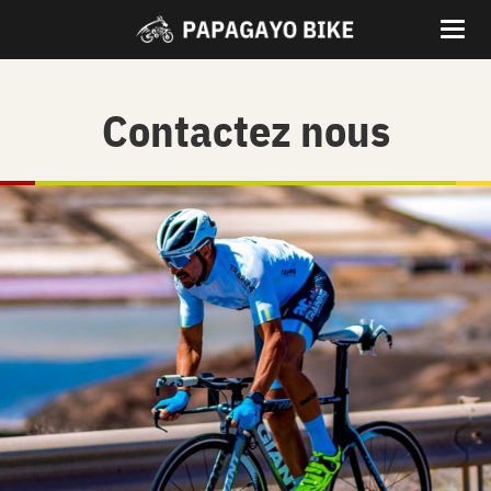
Contactez nous