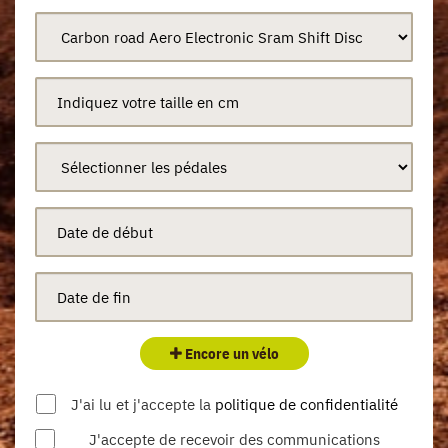
Encore un vélo
J'ai lu et j'accepte la
politique de confidentialité
J'accepte de recevoir des communications