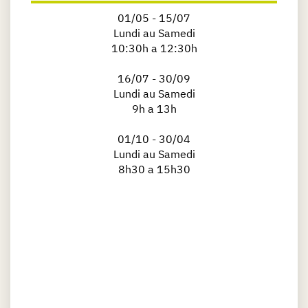
01/05 - 15/07
Lundi au Samedi
10:30h a 12:30h
16/07 - 30/09
Lundi au Samedi
9h a 13h
01/10 - 30/04
Lundi au Samedi
8h30 a 15h30