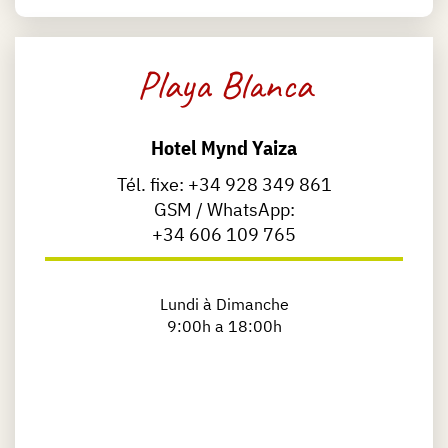
Playa Blanca
Hotel Mynd Yaiza
Tél. fixe:
+34 928 349 861
GSM / WhatsApp:
+34 606 109 765
Lundi à Dimanche
9:00h a 18:00h