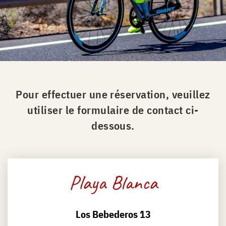
Pour effectuer une réservation, veuillez
utiliser le formulaire de contact ci-
dessous.
Playa Blanca
Los Bebederos 13