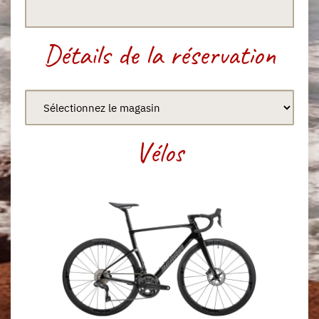
Détails de la réservation
Vélos