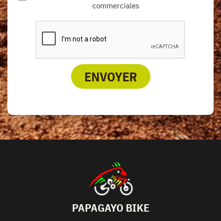
commerciales
ENVOYER
PAPAGAYO BIKE