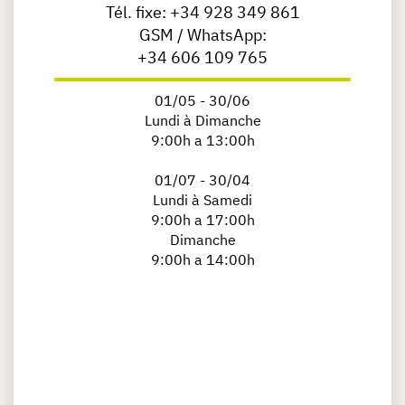
Tél. fixe:
+34 928 349 861
GSM / WhatsApp:
+34 606 109 765
01/05 - 30/06
Lundi à Dimanche
9:00h a 13:00h
01/07 - 30/04
Lundi à Samedi
9:00h a 17:00h
Dimanche
9:00h a 14:00h