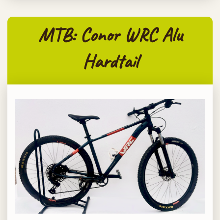
MTB: Conor WRC Alu
Hardtail