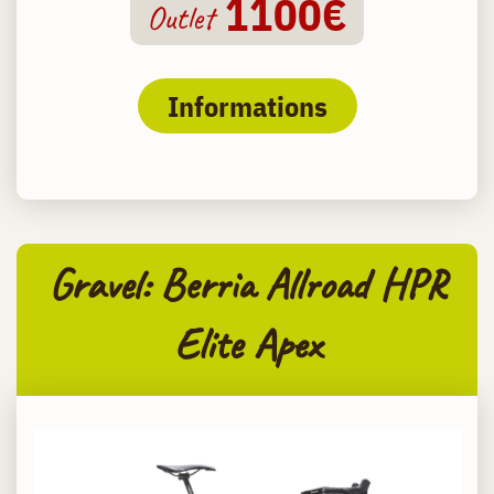
1100€
Outlet
Informations
Gravel: Berria Allroad HPR
Elite Apex