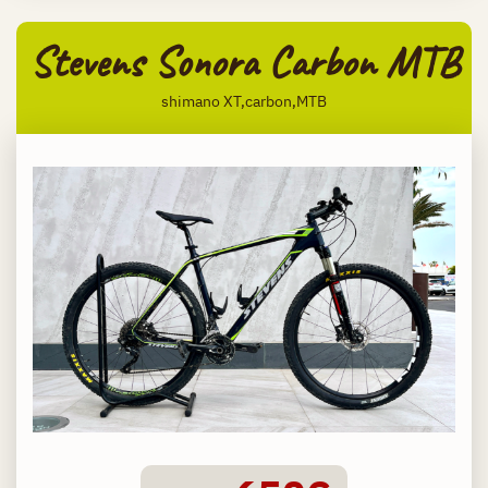
Stevens Sonora Carbon MTB
shimano XT,carbon,MTB