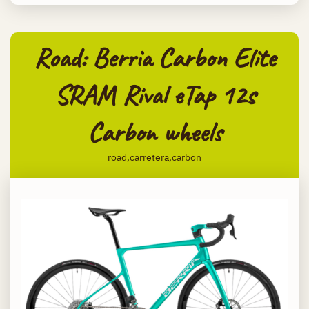
Road: Berria Carbon Elite
SRAM Rival eTap 12s
Carbon wheels
road,carretera,carbon