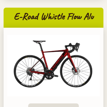
E-Road Whistle Flow Alu