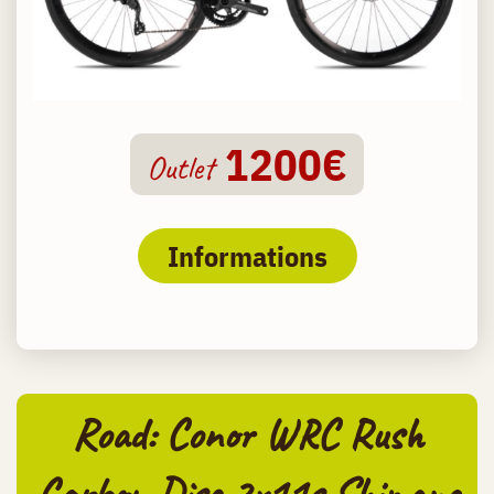
1200€
Outlet
Informations
Road: Conor WRC Rush