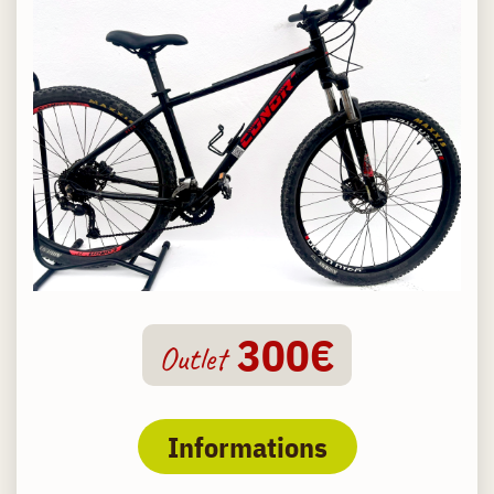
300€
Outlet
Informations