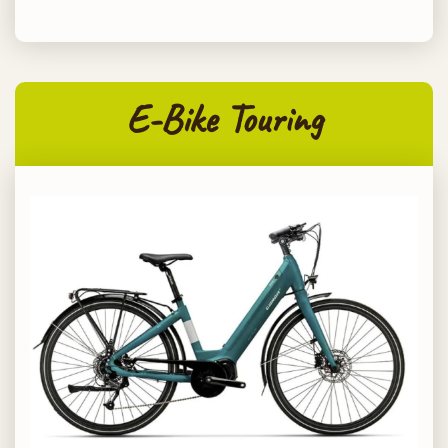
E-Bike Touring