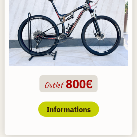
800€
Outlet
Informations