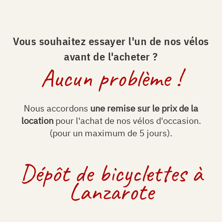
Vous souhaitez essayer l'un de nos vélos
avant de l'acheter ?
Aucun problème !
Nous accordons
une remise sur le prix de la
location
pour l'achat de nos vélos d'occasion.
(pour un maximum de 5 jours).
Dépôt de bicyclettes à
Lanzarote