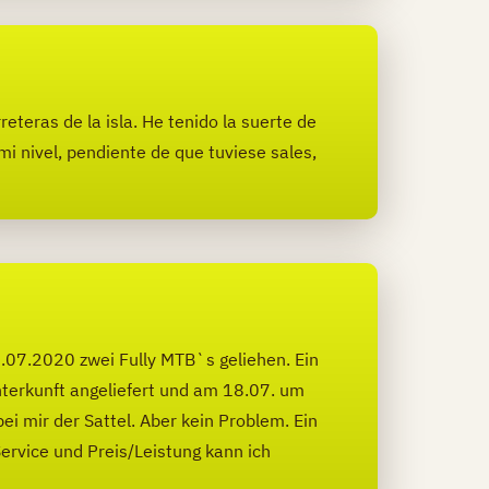
eteras de la isla. He tenido la suerte de
i nivel, pendiente de que tuviese sales,
.07.2020 zwei Fully MTB`s geliehen. Ein
terkunft angeliefert und am 18.07. um
ei mir der Sattel. Aber kein Problem. Ein
ervice und Preis/Leistung kann ich