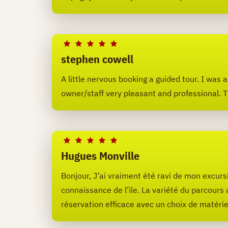
stephen cowell
A little nervous booking a guided tour. I was as
owner/staff very pleasant and professional. 
Hugues Monville
Bonjour, J’ai vraiment été ravi de mon excursi
connaissance de l’ile. La variété du parcours
réservation efficace avec un choix de matéri