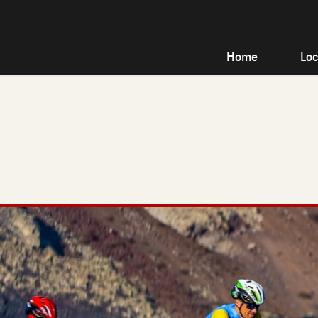
Home
Loc