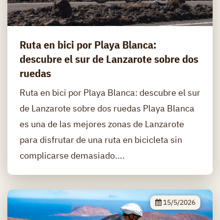
Ruta en bici por Playa Blanca:
descubre el sur de Lanzarote sobre dos
ruedas
Ruta en bici por Playa Blanca: descubre el sur
de Lanzarote sobre dos ruedas Playa Blanca
es una de las mejores zonas de Lanzarote
para disfrutar de una ruta en bicicleta sin
complicarse demasiado....
15/5/2026