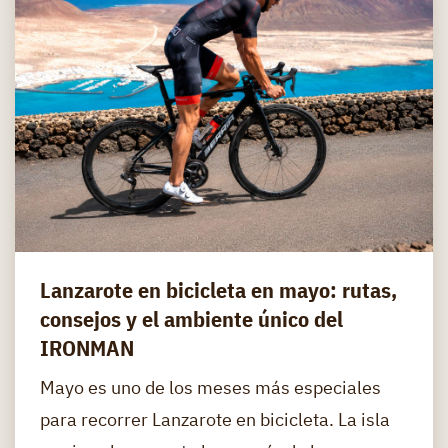
Lanzarote en bicicleta en mayo: rutas,
consejos y el ambiente único del
IRONMAN
Mayo es uno de los meses más especiales
para recorrer Lanzarote en bicicleta. La isla