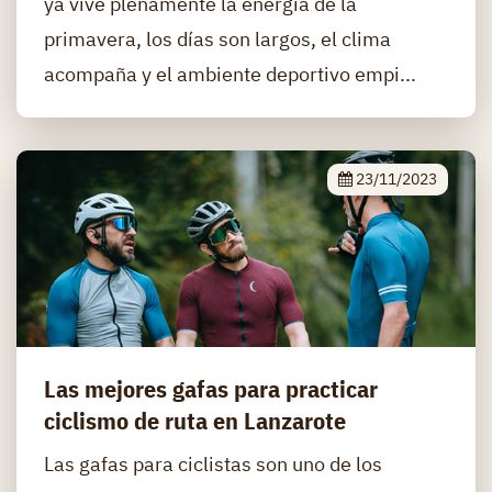
ya vive plenamente la energía de la
primavera, los días son largos, el clima
acompaña y el ambiente deportivo empi...
23/11/2023
Las mejores gafas para practicar
ciclismo de ruta en Lanzarote
Las gafas para ciclistas son uno de los