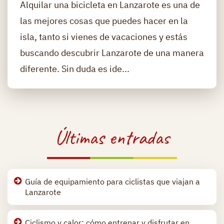
Alquilar una bicicleta en Lanzarote es una de
las mejores cosas que puedes hacer en la
isla, tanto si vienes de vacaciones y estás
buscando descubrir Lanzarote de una manera
diferente. Sin duda es ide...
Últimas entradas
Guía de equipamiento para ciclistas que viajan a
Lanzarote
Ciclismo y calor: cómo entrenar y disfrutar en