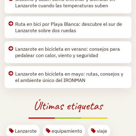
Lanzarote cuando las temperaturas suben
Ruta en bici por Playa Blanca: descubre el sur de
Lanzarote sobre dos ruedas
Lanzarote en bicicleta en verano: consejos para
pedalear con calor, viento y seguridad
Lanzarote en bicicleta en mayo: rutas, consejos y
el ambiente único del IRONMAN
Últimas etiquetas
Lanzarote
equipamiento
viaje