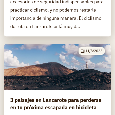
accesorios de seguridad indispensables para
practicar ciclismo, y no podemos restarle
importancia de ninguna manera. El ciclismo
de ruta en Lanzarote está muy d...
11/8/2022
3 paisajes en Lanzarote para perderse
en tu próxima escapada en bicicleta