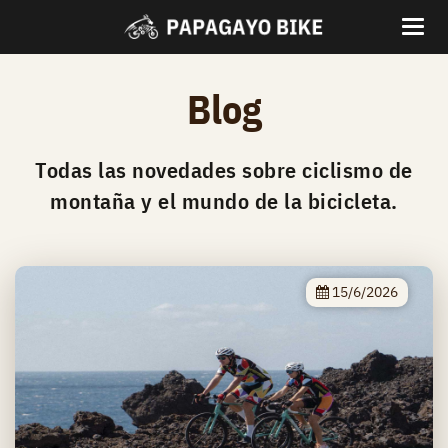
Blog
Todas las novedades sobre ciclismo de
montaña y el mundo de la bicicleta.
15/6/2026