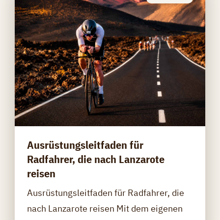
Ausrüstungsleitfaden für
Radfahrer, die nach Lanzarote
reisen
Ausrüstungsleitfaden für Radfahrer, die
nach Lanzarote reisen Mit dem eigenen