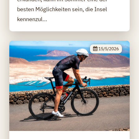
besten Möglichkeiten sein, die Insel
kennenzul...
15/5/2026