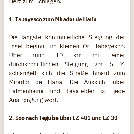
Herz zum Schlagen.
1. Tabayesco zum Mirador de Haria
Die längste kontinuierliche Steigung der
Insel beginnt im kleinen Ort Tabayesco.
Über rund 10 km mit einer
durchschnittlichen Steigung von 5 %
schlängelt sich die Straße hinauf zum
Mirador de Haria. Die Aussicht über
Palmenhaine und Lavafelder ist jede
Anstrengung wert.
2. Soo nach Teguise über LZ-401 und LZ-30