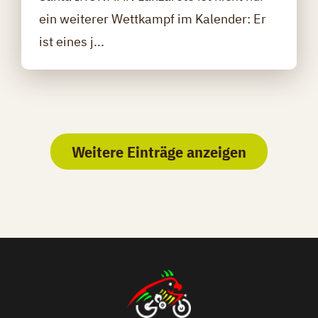
ein weiterer Wettkampf im Kalender: Er
ist eines j...
Weitere Einträge anzeigen