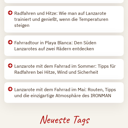
Radfahren und Hitze: Wie man auf Lanzarote
trainiert und genießt, wenn die Temperaturen
steigen
Fahrradtour in Playa Blanca: Den Süden
Lanzarotes auf zwei Rädern entdecken
Lanzarote mit dem Fahrrad im Sommer: Tipps für
Radfahren bei Hitze, Wind und Sicherheit
Lanzarote mit dem Fahrrad im Mai: Routen, Tipps
und die einzigartige Atmosphäre des IRONMAN
Neueste Tags