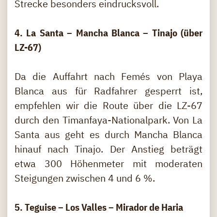
Strecke besonders eindrucksvoll.
4. La Santa – Mancha Blanca – Tinajo (über
LZ-67)
Da die Auffahrt nach Femés von Playa
Blanca aus für Radfahrer gesperrt ist,
empfehlen wir die Route über die LZ-67
durch den Timanfaya-Nationalpark. Von La
Santa aus geht es durch Mancha Blanca
hinauf nach Tinajo. Der Anstieg beträgt
etwa 300 Höhenmeter mit moderaten
Steigungen zwischen 4 und 6 %.
5. Teguise – Los Valles – Mirador de Haria