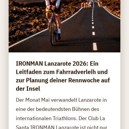
IRONMAN Lanzarote 2026: Ein
Leitfaden zum Fahrradverleih und
zur Planung deiner Rennwoche auf
der Insel
Der Monat Mai verwandelt Lanzarote in
eine der bedeutendsten Bühnen des
internationalen Triathlons. Der Club La
Santa IRONMAN Lanzarote ist nicht nur