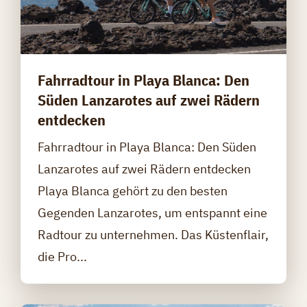
Fahrradtour in Playa Blanca: Den
Süden Lanzarotes auf zwei Rädern
entdecken
Fahrradtour in Playa Blanca: Den Süden
Lanzarotes auf zwei Rädern entdecken
Playa Blanca gehört zu den besten
Gegenden Lanzarotes, um entspannt eine
Radtour zu unternehmen. Das Küstenflair,
die Pro...