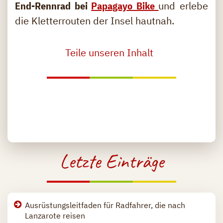
End-Rennrad bei
Papagayo Bike
und erlebe
die Kletterrouten der Insel hautnah.
Teile unseren Inhalt
Letzte Einträge
Ausrüstungsleitfaden für Radfahrer, die nach
Lanzarote reisen