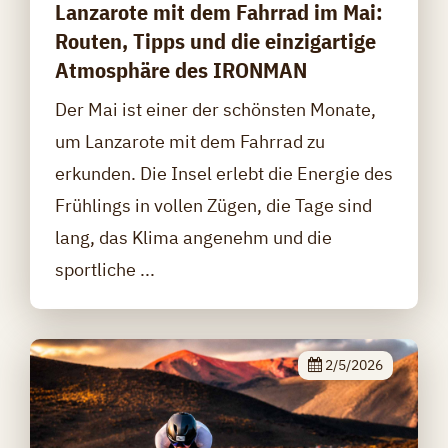
Lanzarote mit dem Fahrrad im Mai:
Routen, Tipps und die einzigartige
Atmosphäre des IRONMAN
Der Mai ist einer der schönsten Monate,
um Lanzarote mit dem Fahrrad zu
erkunden. Die Insel erlebt die Energie des
Frühlings in vollen Zügen, die Tage sind
lang, das Klima angenehm und die
sportliche ...
2/5/2026