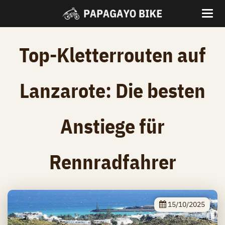
Top-Kletterrouten auf
Lanzarote: Die besten
Anstiege für
Rennradfahrer
15/10/2025