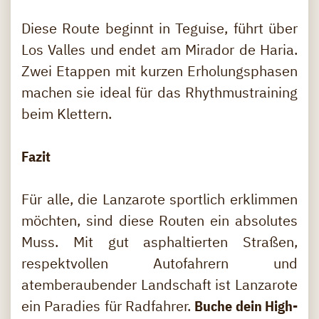
Diese Route beginnt in Teguise, führt über
Los Valles und endet am Mirador de Haria.
Zwei Etappen mit kurzen Erholungsphasen
machen sie ideal für das Rhythmustraining
beim Klettern.
Fazit
Für alle, die Lanzarote sportlich erklimmen
möchten, sind diese Routen ein absolutes
Muss. Mit gut asphaltierten Straßen,
respektvollen Autofahrern und
atemberaubender Landschaft ist Lanzarote
ein Paradies für Radfahrer.
Buche dein High-