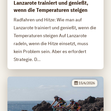
Lanzarote trainiert und genießt,
wenn die Temperaturen steigen
Radfahren und Hitze: Wie man auf
Lanzarote trainiert und genießt, wenn die
Temperaturen steigen Auf Lanzarote
radeln, wenn die Hitze einsetzt, muss
kein Problem sein. Aber es erfordert
Strategie. D...
15/6/2026