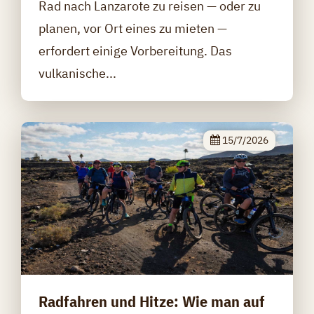
Rad nach Lanzarote zu reisen — oder zu
planen, vor Ort eines zu mieten —
erfordert einige Vorbereitung. Das
vulkanische...
15/7/2026
Radfahren und Hitze: Wie man auf