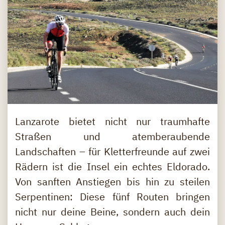
Lanzarote bietet nicht nur traumhafte
Straßen und atemberaubende
Landschaften – für Kletterfreunde auf zwei
Rädern ist die Insel ein echtes Eldorado.
Von sanften Anstiegen bis hin zu steilen
Serpentinen: Diese fünf Routen bringen
nicht nur deine Beine, sondern auch dein