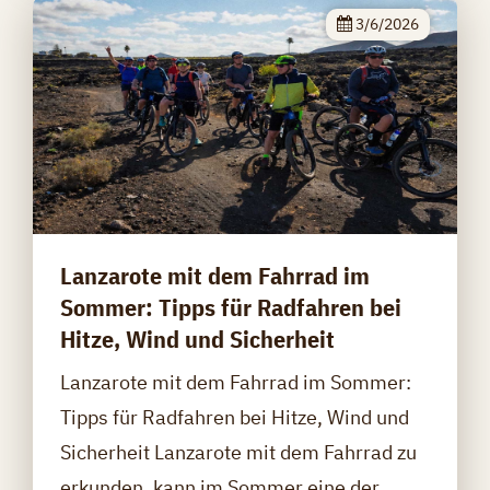
3/6/2026
Lanzarote mit dem Fahrrad im
Sommer: Tipps für Radfahren bei
Hitze, Wind und Sicherheit
Lanzarote mit dem Fahrrad im Sommer:
Tipps für Radfahren bei Hitze, Wind und
Sicherheit Lanzarote mit dem Fahrrad zu
erkunden, kann im Sommer eine der