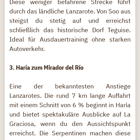
Diese weniger befahrene Strecke führt
durch das ländliche Lanzarote. Von Soo aus
steigst du stetig auf und erreichst
schließlich das historische Dorf Teguise.
Ideal für Ausdauertraining ohne starken
Autoverkehr.
3. Haría zum Mirador del Río
Eine der bekanntesten Anstiege
Lanzarotes. Die rund 7 km lange Auffahrt
mit einem Schnitt von 6 % beginnt in Haría
und bietet spektakuläre Ausblicke auf La
Graciosa, wenn du den Aussichtspunkt
erreichst. Die Serpentinen machen diese