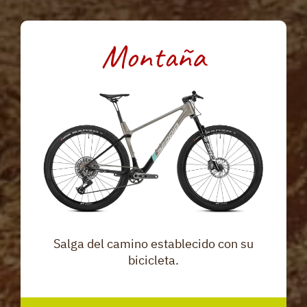
Montaña
Salga del camino establecido con su
bicicleta.