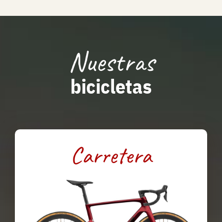
Nuestras
bicicletas
Carretera