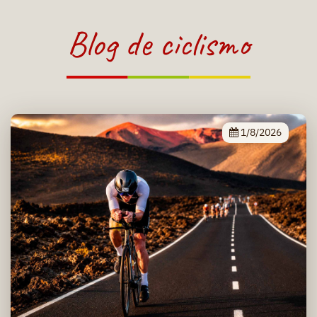
Blog de ciclismo
1/8/2026