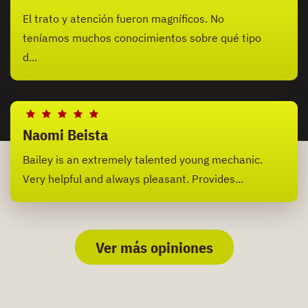
El trato y atención fueron magníficos. No
teníamos muchos conocimientos sobre qué tipo
d...
Naomi Beista
Bailey is an extremely talented young mechanic.
Very helpful and always pleasant. Provides...
Ver más opiniones