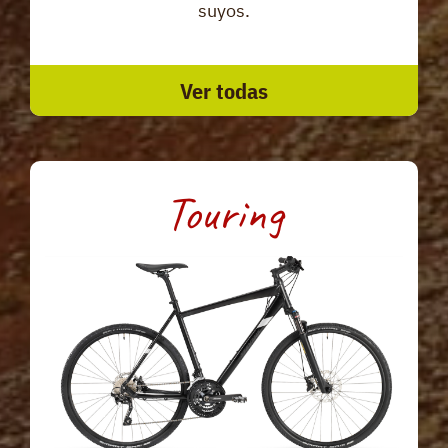
suyos.
Ver todas
Touring