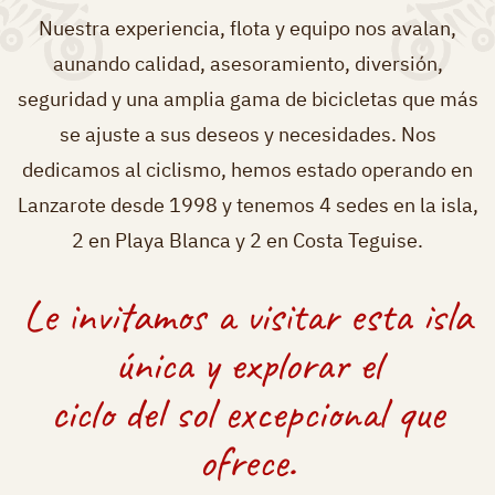
Nuestra experiencia, flota y equipo nos avalan,
aunando calidad, asesoramiento, diversión,
seguridad y una amplia gama de bicicletas que más
se ajuste a sus deseos y necesidades. Nos
dedicamos al ciclismo, hemos estado operando en
Lanzarote desde 1998 y tenemos 4 sedes en la isla,
2 en Playa Blanca y 2 en Costa Teguise.
Le invitamos a visitar esta isla
única y explorar el
ciclo del sol excepcional que
ofrece.