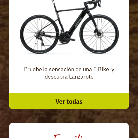
Pruebe la sensación de una E Bike y
descubra Lanzarote
Ver todas