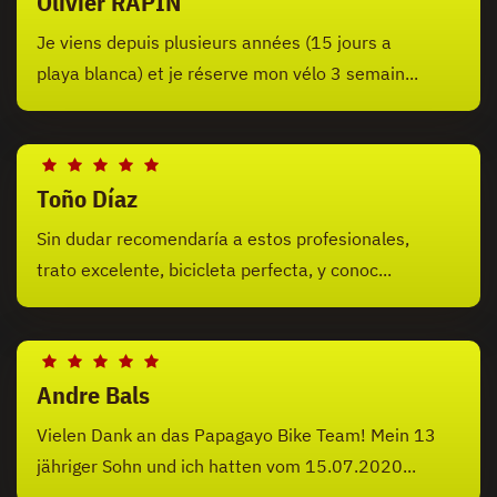
Olivier RAPIN
Je viens depuis plusieurs années (15 jours a
playa blanca) et je réserve mon vélo 3 semain...
Toño Díaz
Sin dudar recomendaría a estos profesionales,
trato excelente, bicicleta perfecta, y conoc...
Andre Bals
Vielen Dank an das Papagayo Bike Team! Mein 13
jähriger Sohn und ich hatten vom 15.07.2020...