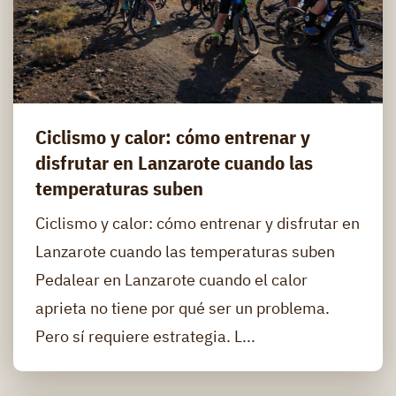
Ciclismo y calor: cómo entrenar y
disfrutar en Lanzarote cuando las
temperaturas suben
Ciclismo y calor: cómo entrenar y disfrutar en
Lanzarote cuando las temperaturas suben
Pedalear en Lanzarote cuando el calor
aprieta no tiene por qué ser un problema.
Pero sí requiere estrategia. L...