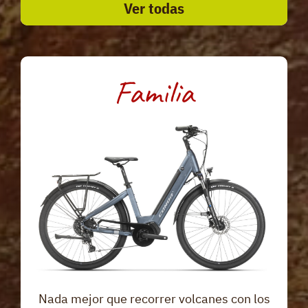
Ver todas
Familia
Nada mejor que recorrer volcanes con los