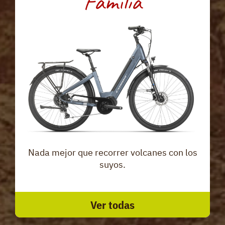
Familia
Nada mejor que recorrer volcanes con los
suyos.
Ver todas