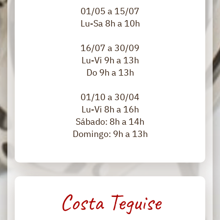
01/05 a 15/07
​Lu-Sa 8h a 10h
16/07 a 30/09
​Lu-Vi 9h a 13h
Do ​9h a 13h
01/10 a 30/04
Lu-Vi 8h a 16h
Sábado: 8h a 14h
Domingo: 9h a 13h
Costa Teguise