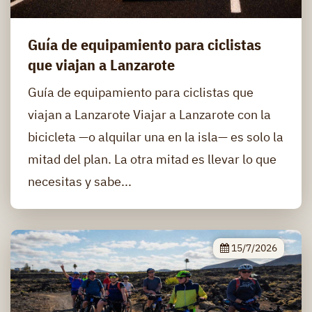
Guía de equipamiento para ciclistas
que viajan a Lanzarote
Guía de equipamiento para ciclistas que
viajan a Lanzarote Viajar a Lanzarote con la
bicicleta —o alquilar una en la isla— es solo la
mitad del plan. La otra mitad es llevar lo que
necesitas y sabe...
15/7/2026