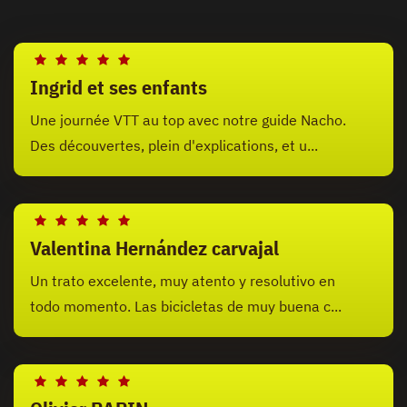
Ingrid et ses enfants
Une journée VTT au top avec notre guide Nacho.
Des découvertes, plein d'explications, et u...
Valentina Hernández carvajal
Un trato excelente, muy atento y resolutivo en
todo momento. Las bicicletas de muy buena c...