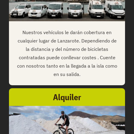
Nuestros vehículos le darán cobertura en
cualquier lugar de Lanzarote. Dependiendo de
la distancia y del número de bicicletas
contratadas puede conllevar costes . Cuente
con nosotros tanto en la llegada a la isla como
en su salida.
Alquiler