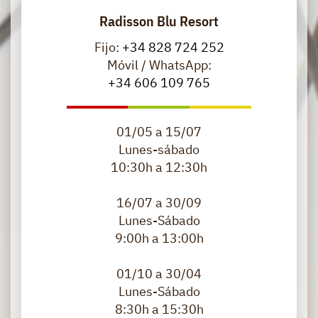
Radisson Blu Resort
Fijo:
+34 828 724 252
Móvil / WhatsApp:
+34 606 109 765
01/05 a 15/07
​Lunes-sábado
10:30h a 12:30h
16/07 a 30/09
Lunes-Sábado
9:00h a 13:00h
01/10 a 30/04
Lunes-Sábado
8:30h a 15:30h