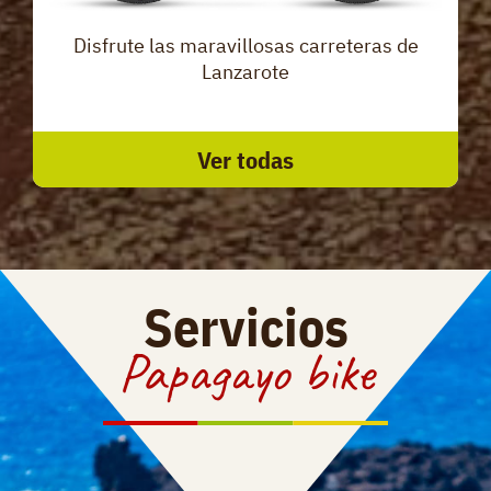
Disfrute las maravillosas carreteras de
Lanzarote
Ver todas
Servicios
Papagayo bike