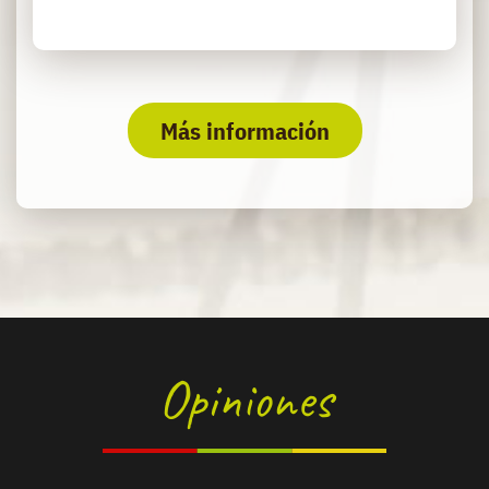
Más información
Opiniones