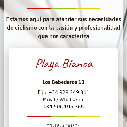
Estamos aquí para atender sus necesidades
de ciclismo con la pasión y profesionalidad
que nos caracteriza
Playa Blanca
Los Bebederos 13
Fijo:
+34 928 349 861
Móvil / WhatsApp:
+34 606 109 765
01/05 a 30/06