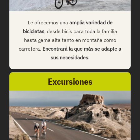
Le ofrecemos una
amplia variedad de
bicicletas
, desde bicis para toda la familia
hasta gama alta tanto en montaña como
carretera.
Encontrará la que más se adapte a
sus necesidades.
Excursiones