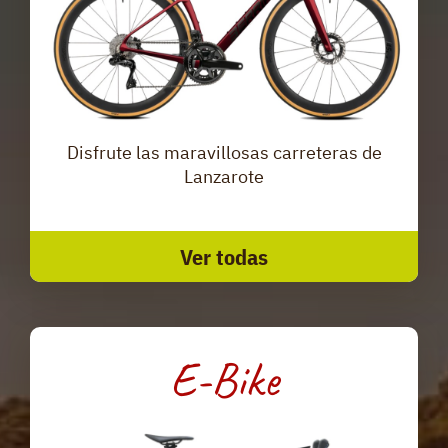
Disfrute las maravillosas carreteras de
Lanzarote
Ver todas
E-Bike