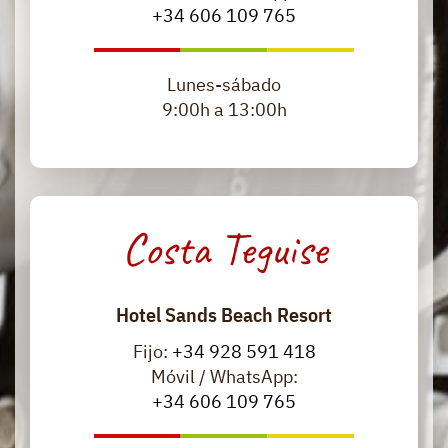
+34 606 109 765
​Lunes-sábado
9:00h a 13:00h
Costa Teguise
Hotel Sands Beach Resort
Fijo:
+34 928 591 418
Móvil / WhatsApp:
+34 606 109 765