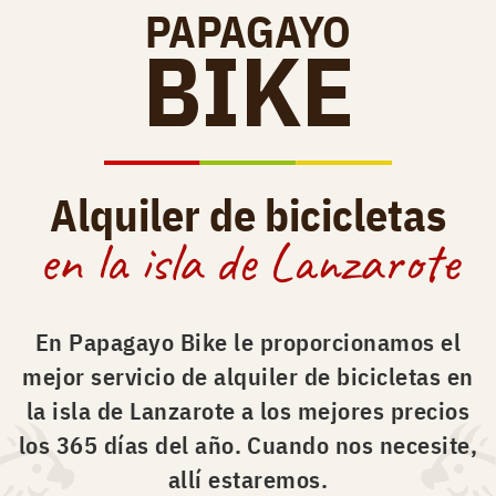
PAPAGAYO
BIKE
Alquiler de bicicletas
en la isla de Lanzarote
En Papagayo Bike le proporcionamos el
mejor servicio de alquiler de bicicletas en
la isla de Lanzarote a los mejores precios
los 365 días del año. Cuando nos necesite,
allí estaremos.