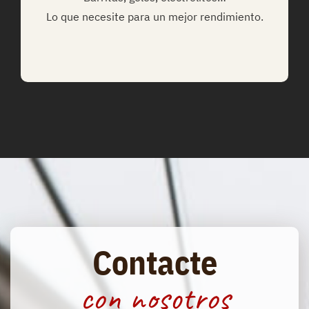
Lo que necesite para un mejor rendimiento.
Contacte
con nosotros