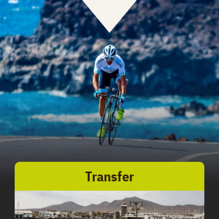
Transfer