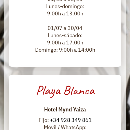
Lunes-domingo:
9:00h a 13:00h
01/07 a 30/04
Lunes-sábado:
9:00h a 17:00h
Domingo: 9:00h a 14:00h
Playa Blanca
Hotel Mynd Yaiza
Fijo:
+34 928 349 861
Móvil / WhatsApp: