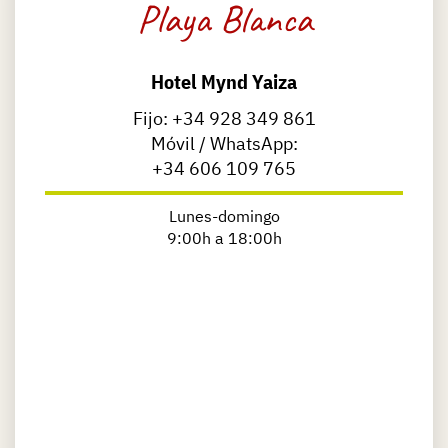
Playa Blanca
Hotel Mynd Yaiza
Fijo:
+34 928 349 861
Móvil / WhatsApp:
+34 606 109 765
​Lunes-domingo
9:00h a 18:00h