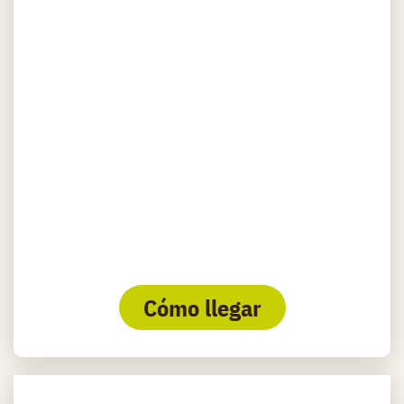
Cómo llegar