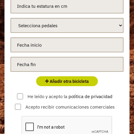
Añadir otra bicicleta
He leído y acepto la
política de privacidad
Acepto recibir comunicaciones comerciales