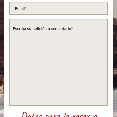
Datos para la reserva