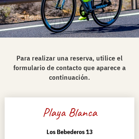
Para realizar una reserva, utilice el
formulario de contacto que aparece a
continuación.
Playa Blanca
Los Bebederos 13