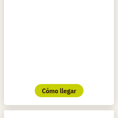
Cómo llegar