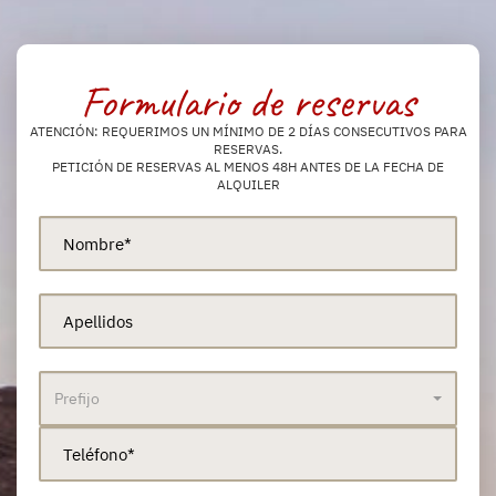
Formulario de reservas
ATENCIÓN: REQUERIMOS UN MÍNIMO DE 2 DÍAS CONSECUTIVOS PARA
RESERVAS.
PETICIÓN DE RESERVAS AL MENOS 48H ANTES DE LA FECHA DE
ALQUILER
Prefijo