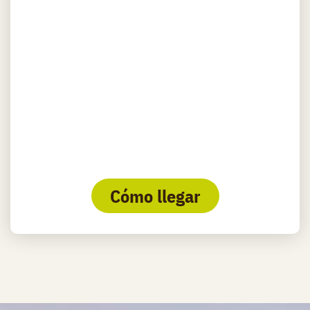
Cómo llegar