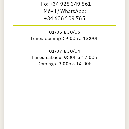
Fijo:
+34 928 349 861
Móvil / WhatsApp:
+34 606 109 765
01/05 a 30/06
Lunes-domingo: 9:00h a 13:00h
01/07 a 30/04
Lunes-sábado: 9:00h a 17:00h
Domingo: 9:00h a 14:00h