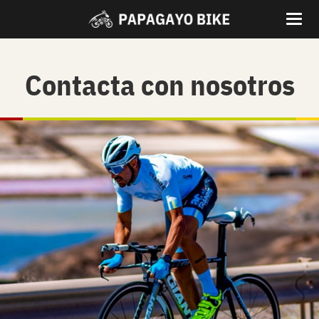
Contacta con nosotros