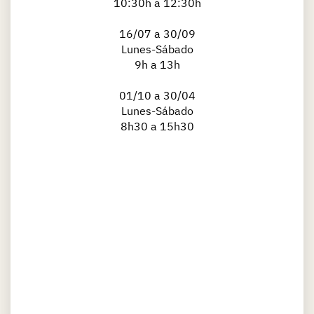
10:30h a 12:30h
16/07 a 30/09
​Lunes-Sábado
9h a 13h
01/10 a 30/04
Lunes-Sábado
8h30 a 15h30