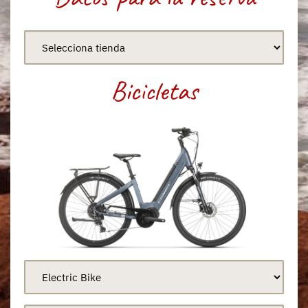
Bicicletas