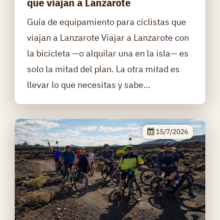
que viajan a Lanzarote
Guía de equipamiento para ciclistas que
viajan a Lanzarote Viajar a Lanzarote con
la bicicleta —o alquilar una en la isla— es
solo la mitad del plan. La otra mitad es
llevar lo que necesitas y sabe...
15/7/2026