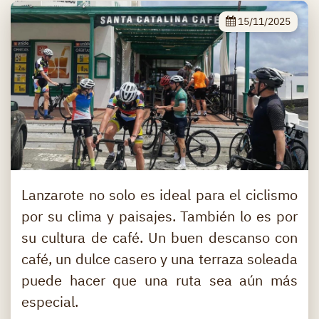
15/11/2025
Lanzarote no solo es ideal para el ciclismo
por su clima y paisajes. También lo es por
su cultura de café. Un buen descanso con
café, un dulce casero y una terraza soleada
puede hacer que una ruta sea aún más
especial.