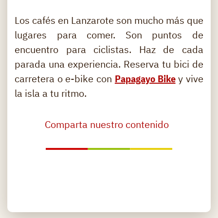
Los cafés en Lanzarote son mucho más que
lugares para comer. Son puntos de
encuentro para ciclistas. Haz de cada
parada una experiencia. Reserva tu bici de
carretera o e-bike con
Papagayo Bike
y vive
la isla a tu ritmo.
​Comparta nuestro contenido