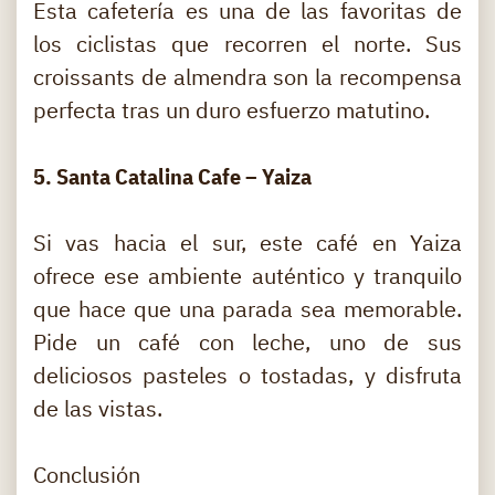
Esta cafetería es una de las favoritas de
los ciclistas que recorren el norte. Sus
croissants de almendra son la recompensa
perfecta tras un duro esfuerzo matutino.
5. Santa Catalina Cafe – Yaiza
Si vas hacia el sur, este café en Yaiza
ofrece ese ambiente auténtico y tranquilo
que hace que una parada sea memorable.
Pide un café con leche, uno de sus
deliciosos pasteles o tostadas, y disfruta
de las vistas.
Conclusión