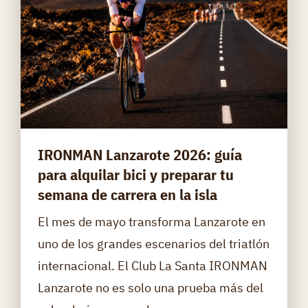
IRONMAN Lanzarote 2026: guía
para alquilar bici y preparar tu
semana de carrera en la isla
El mes de mayo transforma Lanzarote en
uno de los grandes escenarios del triatlón
internacional. El Club La Santa IRONMAN
Lanzarote no es solo una prueba más del