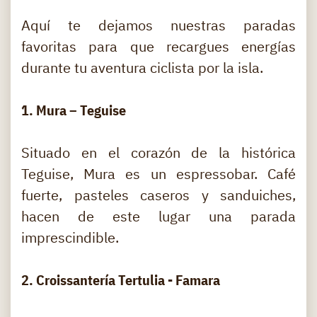
Aquí te dejamos nuestras paradas
favoritas para que recargues energías
durante tu aventura ciclista por la isla.
1. Mura – Teguise
Situado en el corazón de la histórica
Teguise, Mura es un espressobar. Café
fuerte, pasteles caseros y sanduiches,
hacen de este lugar una parada
imprescindible.
2. Croissantería Tertulia - Famara