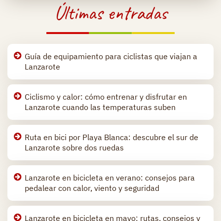
Últimas entradas
Guía de equipamiento para ciclistas que viajan a
Lanzarote
Ciclismo y calor: cómo entrenar y disfrutar en
Lanzarote cuando las temperaturas suben
Ruta en bici por Playa Blanca: descubre el sur de
Lanzarote sobre dos ruedas
Lanzarote en bicicleta en verano: consejos para
pedalear con calor, viento y seguridad
Lanzarote en bicicleta en mayo: rutas, consejos y