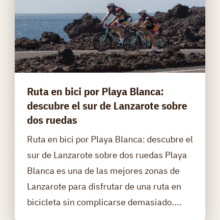
Ruta en bici por Playa Blanca:
descubre el sur de Lanzarote sobre
dos ruedas
Ruta en bici por Playa Blanca: descubre el
sur de Lanzarote sobre dos ruedas Playa
Blanca es una de las mejores zonas de
Lanzarote para disfrutar de una ruta en
bicicleta sin complicarse demasiado....