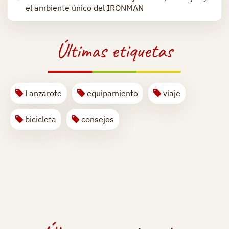
el ambiente único del IRONMAN
Últimas etiquetas
Lanzarote
equipamiento
viaje
bicicleta
consejos