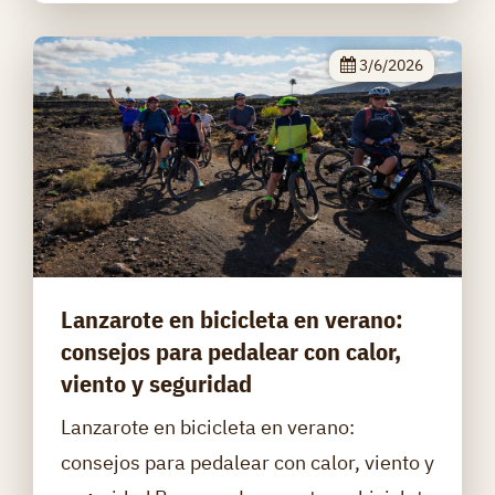
3/6/2026
Lanzarote en bicicleta en verano:
consejos para pedalear con calor,
viento y seguridad
Lanzarote en bicicleta en verano:
consejos para pedalear con calor, viento y