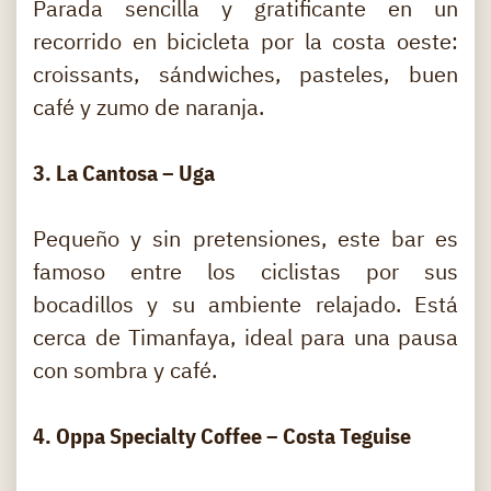
Parada sencilla y gratificante en un
recorrido en bicicleta por la costa oeste:
croissants, sándwiches, pasteles, buen
café y zumo de naranja.
3. La Cantosa – Uga
Pequeño y sin pretensiones, este bar es
famoso entre los ciclistas por sus
bocadillos y su ambiente relajado. Está
cerca de Timanfaya, ideal para una pausa
con sombra y café.
4. Oppa Specialty Coffee – Costa Teguise