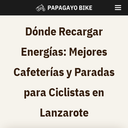
Dónde Recargar
Energías: Mejores
Cafeterías y Paradas
para Ciclistas en
Lanzarote