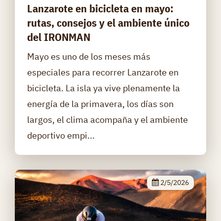
Lanzarote en bicicleta en mayo:
rutas, consejos y el ambiente único
del IRONMAN
Mayo es uno de los meses más
especiales para recorrer Lanzarote en
bicicleta. La isla ya vive plenamente la
energía de la primavera, los días son
largos, el clima acompaña y el ambiente
deportivo empi...
2/5/2026