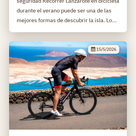
seguridad Recorrer Lanzarote en bicicleta
durante el verano puede ser una de las
mejores formas de descubrir la isla. Lo...
15/5/2026