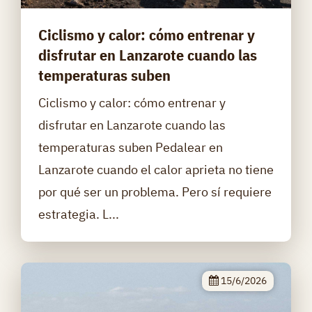
Ciclismo y calor: cómo entrenar y
disfrutar en Lanzarote cuando las
temperaturas suben
Ciclismo y calor: cómo entrenar y
disfrutar en Lanzarote cuando las
temperaturas suben Pedalear en
Lanzarote cuando el calor aprieta no tiene
por qué ser un problema. Pero sí requiere
estrategia. L...
15/6/2026