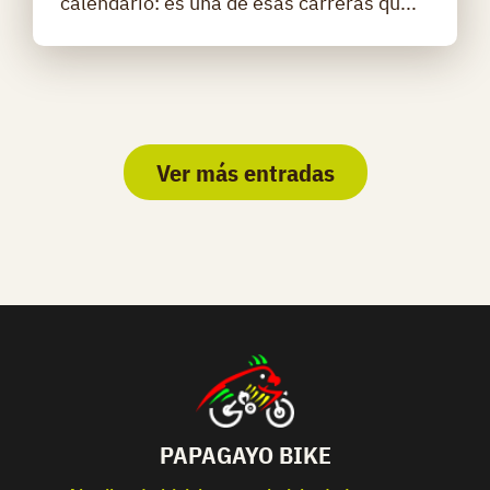
calendario: es una de esas carreras qu...
Ver más entradas
PAPAGAYO BIKE