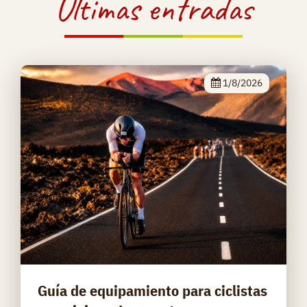
Últimas entradas
1/8/2026
Guía de equipamiento para ciclistas