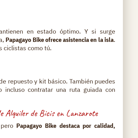
antienen en estado óptimo. Y si surge
a,
Papagayo Bike ofrece asistencia en la isla
.
ciclistas como tú.
de repuesto y kit básico. También puedes
 o incluso contratar una ruta guiada con
e Alquiler de Bicis en Lanzarote
, pero
Papagayo Bike destaca por calidad,