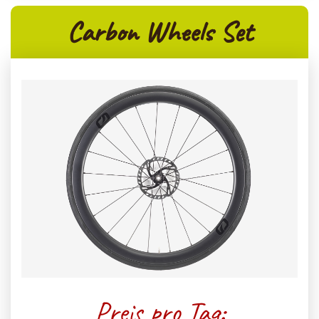
Carbon Wheels Set
Preis pro Tag: