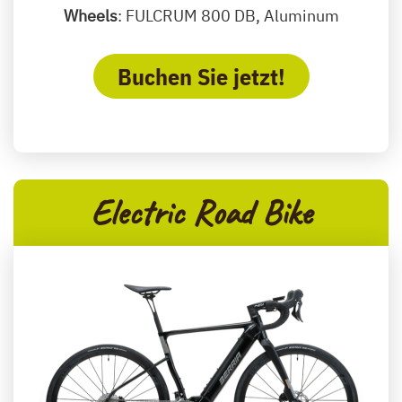
Wheels
: FULCRUM 800 DB, Aluminum
Buchen Sie jetzt!
Electric Road Bike