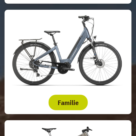
Familie