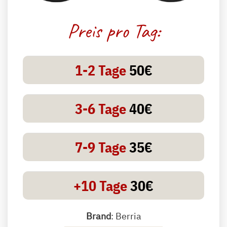
Preis pro Tag:
1-2 Tage
50€
3-6 Tage
40€
7-9 Tage
35€
+10 Tage
30€
Brand
: Berria