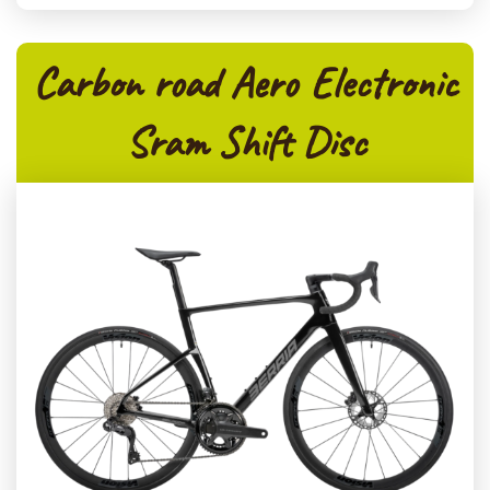
Carbon road Aero Electronic
Sram Shift Disc