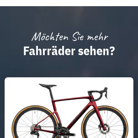
Möchten Sie mehr
Fahrräder sehen?