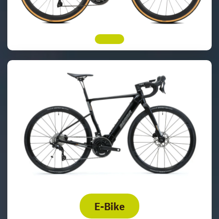
E-Bike