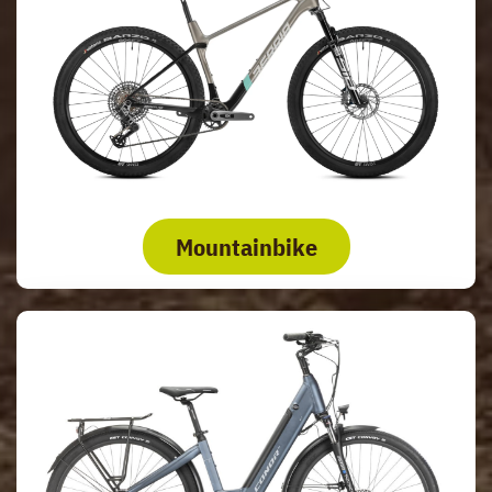
Mountainbike