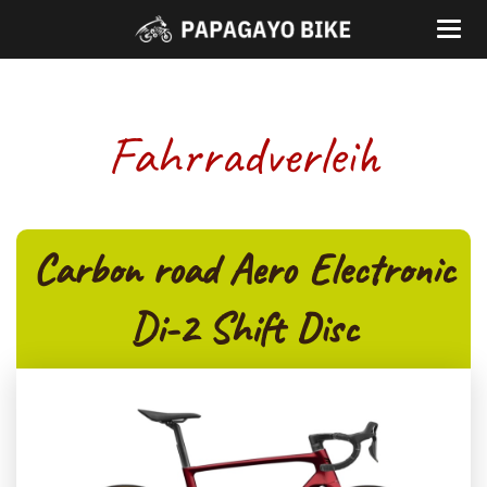
Fahrradverleih
Carbon road Aero Electronic
Di-2 Shift Disc