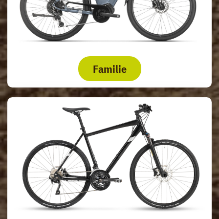
Familie