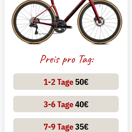
Preis pro Tag:
1-2 Tage
50€
3-6 Tage
40€
7-9 Tage
35€