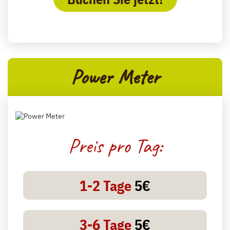
Power Meter
Preis pro Tag:
1-2 Tage
5€
3-6 Tage
5€