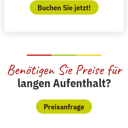
Buchen Sie jetzt!
Benötigen Sie Preise für
langen Aufenthalt?
Preisanfrage