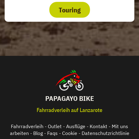
Touring
PAPAGAYO BIKE
Fahrradverleih auf Lanzarote
Fahrradverleih
-
Outlet
-
Ausflüge
-
Kontakt
-
Mit uns
arbeiten
-
Blog
-
Faqs
-
Cookie
-
Datenschutzrichtlinie