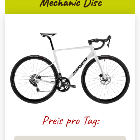
Mechanic Disc
Preis pro Tag: