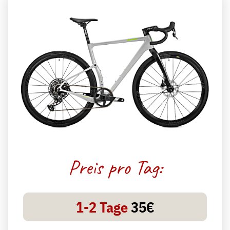
Preis pro Tag:
1-2 Tage
35€