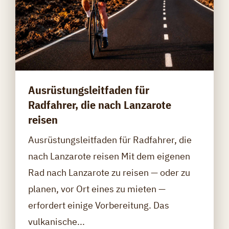
Ausrüstungsleitfaden für
Radfahrer, die nach Lanzarote
reisen
Ausrüstungsleitfaden für Radfahrer, die
nach Lanzarote reisen Mit dem eigenen
Rad nach Lanzarote zu reisen — oder zu
planen, vor Ort eines zu mieten —
erfordert einige Vorbereitung. Das
vulkanische...