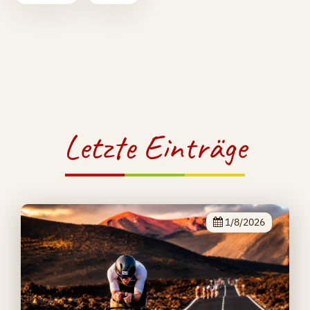
Letzte Einträge
1/8/2026