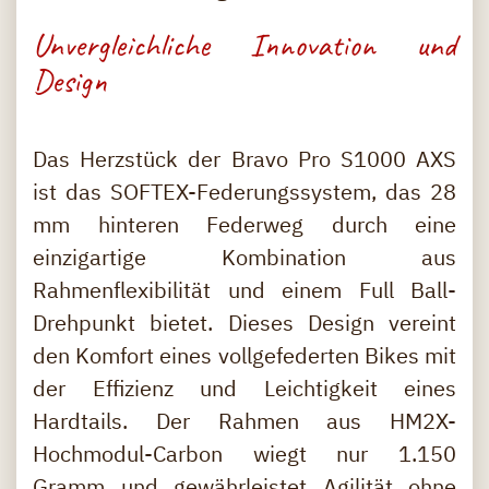
Unvergleichliche Innovation und
Design
Das Herzstück der Bravo Pro S1000 AXS
ist das SOFTEX-Federungssystem, das 28
mm hinteren Federweg durch eine
einzigartige Kombination aus
Rahmenflexibilität und einem Full Ball-
Drehpunkt bietet. Dieses Design vereint
den Komfort eines vollgefederten Bikes mit
der Effizienz und Leichtigkeit eines
Hardtails. Der Rahmen aus HM2X-
Hochmodul-Carbon wiegt nur 1.150
Gramm und gewährleistet Agilität ohne