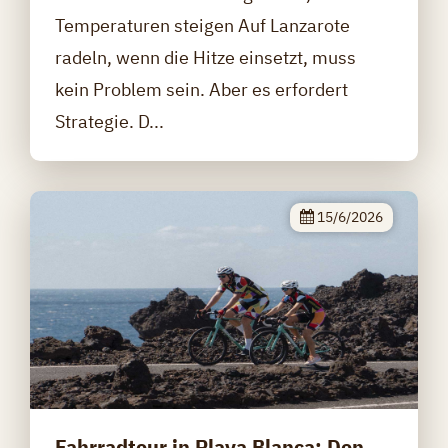
Temperaturen steigen Auf Lanzarote
radeln, wenn die Hitze einsetzt, muss
kein Problem sein. Aber es erfordert
Strategie. D...
15/6/2026
Fahrradtour in Playa Blanca: Den