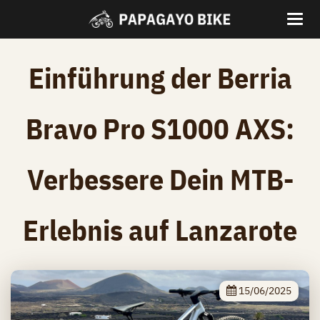
Einführung der Berria
Bravo Pro S1000 AXS:
Verbessere Dein MTB-
Erlebnis auf Lanzarote
15/06/2025