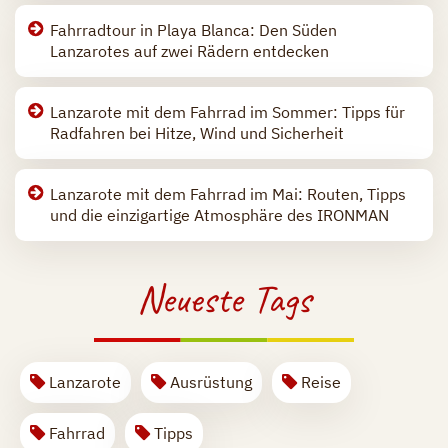
Fahrradtour in Playa Blanca: Den Süden
Lanzarotes auf zwei Rädern entdecken
Lanzarote mit dem Fahrrad im Sommer: Tipps für
Radfahren bei Hitze, Wind und Sicherheit
Lanzarote mit dem Fahrrad im Mai: Routen, Tipps
und die einzigartige Atmosphäre des IRONMAN
Neueste Tags
Lanzarote
Ausrüstung
Reise
Fahrrad
Tipps