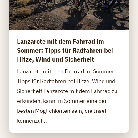
Lanzarote mit dem Fahrrad im
Sommer: Tipps für Radfahren bei
Hitze, Wind und Sicherheit
Lanzarote mit dem Fahrrad im Sommer:
Tipps für Radfahren bei Hitze, Wind und
Sicherheit Lanzarote mit dem Fahrrad zu
erkunden, kann im Sommer eine der
besten Möglichkeiten sein, die Insel
kennenzul...