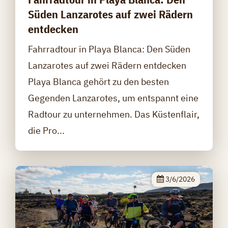
Süden Lanzarotes auf zwei Rädern
entdecken
Fahrradtour in Playa Blanca: Den Süden
Lanzarotes auf zwei Rädern entdecken
Playa Blanca gehört zu den besten
Gegenden Lanzarotes, um entspannt eine
Radtour zu unternehmen. Das Küstenflair,
die Pro...
3/6/2026