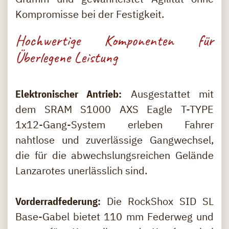
Kompromisse bei der Festigkeit.
Hochwertige Komponenten für
Überlegene Leistung
Elektronischer Antrieb:
Ausgestattet mit
dem SRAM S1000 AXS Eagle T-TYPE
1x12-Gang-System erleben Fahrer
nahtlose und zuverlässige Gangwechsel,
die für die abwechslungsreichen Gelände
Lanzarotes unerlässlich sind.
Vorderradfederung:
Die RockShox SID SL
Base-Gabel bietet 110 mm Federweg und