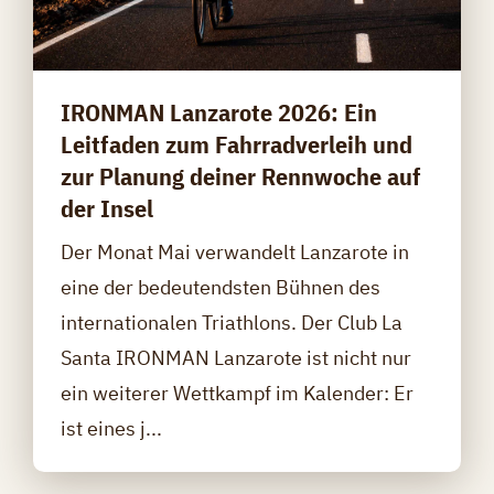
IRONMAN Lanzarote 2026: Ein
Leitfaden zum Fahrradverleih und
zur Planung deiner Rennwoche auf
der Insel
Der Monat Mai verwandelt Lanzarote in
eine der bedeutendsten Bühnen des
internationalen Triathlons. Der Club La
Santa IRONMAN Lanzarote ist nicht nur
ein weiterer Wettkampf im Kalender: Er
ist eines j...