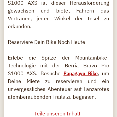
S1000 AXS ist dieser Herausforderung
gewachsen und bietet Fahrern das
Vertrauen, jeden Winkel der Insel zu
erkunden.
Reserviere Dein Bike Noch Heute
Erlebe die Spitze der Mountainbike-
Technologie mit der Berria Bravo Pro
S1000 AXS. Besuche
Papagayo Bike
, um
Deine Miete zu reservieren und ein
unvergessliches Abenteuer auf Lanzarotes
atemberaubenden Trails zu beginnen.
Teile unseren Inhalt