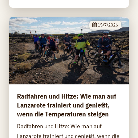
15/7/2026
Radfahren und Hitze: Wie man auf
Lanzarote trainiert und genießt,
wenn die Temperaturen steigen
Radfahren und Hitze: Wie man auf
Lanzarote trainiert und genießt, wenn die