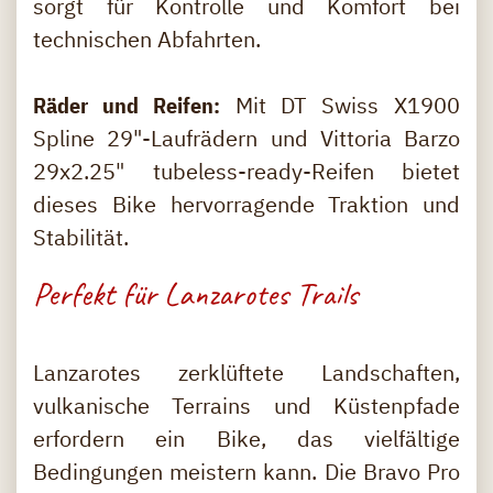
sorgt für Kontrolle und Komfort bei
technischen Abfahrten.
Räder und Reifen:
Mit DT Swiss X1900
Spline 29"-Laufrädern und Vittoria Barzo
29x2.25" tubeless-ready-Reifen bietet
dieses Bike hervorragende Traktion und
Stabilität.
Perfekt für Lanzarotes Trails
Lanzarotes zerklüftete Landschaften,
vulkanische Terrains und Küstenpfade
erfordern ein Bike, das vielfältige
Bedingungen meistern kann. Die Bravo Pro