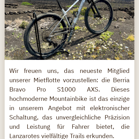
Wir freuen uns, das neueste Mitglied
unserer Mietflotte vorzustellen: die Berria
Bravo Pro S1000 AXS. Dieses
hochmoderne Mountainbike ist das einzige
in unserem Angebot mit elektronischer
Schaltung, das unvergleichliche Präzision
und Leistung für Fahrer bietet, die
Lanzarotes vielfältige Trails erkunden.