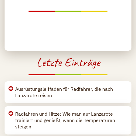
Letzte Einträge
Ausrüstungsleitfaden für Radfahrer, die nach
Lanzarote reisen
Radfahren und Hitze: Wie man auf Lanzarote
trainiert und genießt, wenn die Temperaturen
steigen