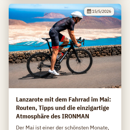
15/5/2026
Lanzarote mit dem Fahrrad im Mai:
Routen, Tipps und die einzigartige
Atmosphäre des IRONMAN
Der Mai ist einer der schönsten Monate,